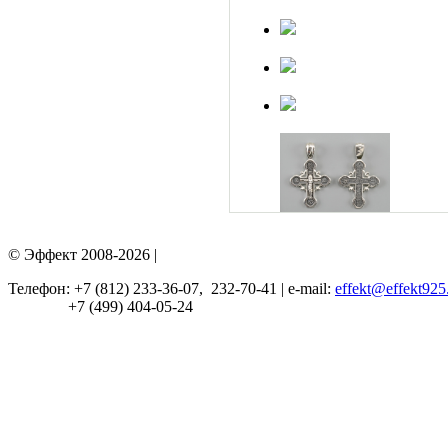
© Эффект 2008-2026 |
Телефон: +7 (812) 233-36-07, 232-70-41 | e-mail:
effekt@effekt925
+7 (499) 404-05-24