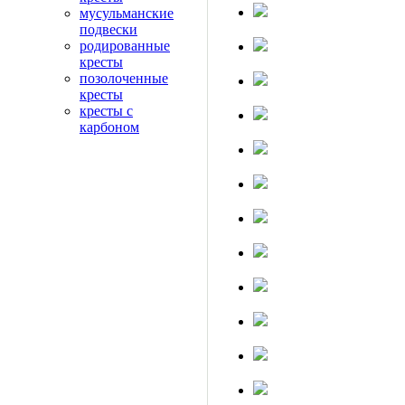
мусульманские
подвески
родированные
кресты
позолоченные
кресты
кресты с
карбоном