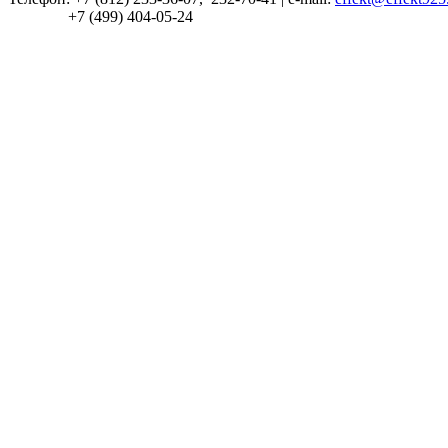
+7 (499) 404-05-24