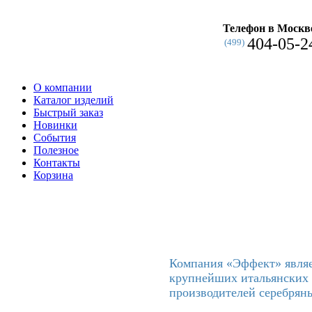
Телефон в Москв
404-05-2
(499)
О компании
Каталог изделий
Быстрый заказ
Новинки
События
Полезное
Контакты
Корзина
Компания «Эффект» явля
крупнейших итальянских 
производителей серебряны