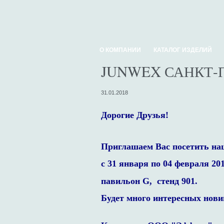
О КОМПАНИИ
КАТАЛОГ ИЗДЕЛИЙ
JUNWEX САНКТ-П
31.01.2018
Дорогие Друзья!
Приглашаем Вас посетить 
с 31 января по 04 февраля 201
павильон G, стенд 901.
Будет много интересных нови