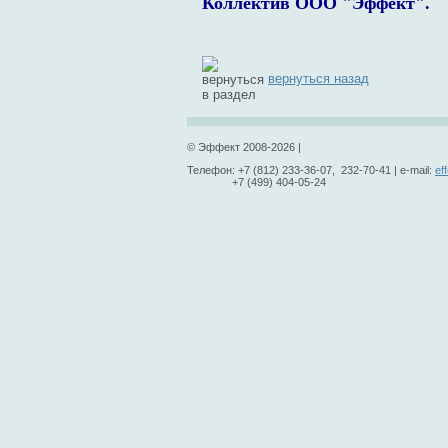
Коллектив ООО "Эффект".
вернуться назад
© Эффект 2008-2026 |
Телефон: +7 (812) 233-36-07, 232-70-41 | e-mail:
ef
+7 (499) 404-05-24