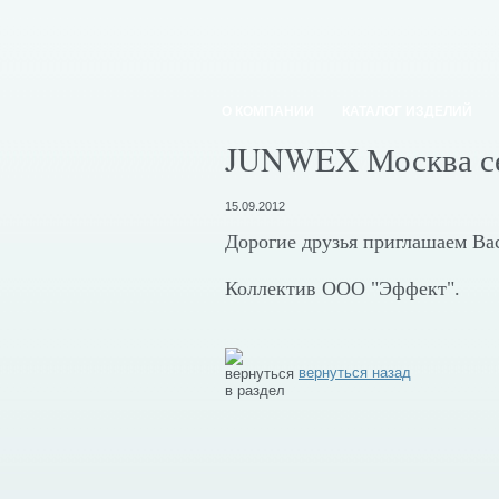
О КОМПАНИИ
КАТАЛОГ ИЗДЕЛИЙ
JUNWEX Москва се
15.09.2012
Дорогие друзья приглашаем Ва
Коллектив ООО "Эффект".
вернуться назад