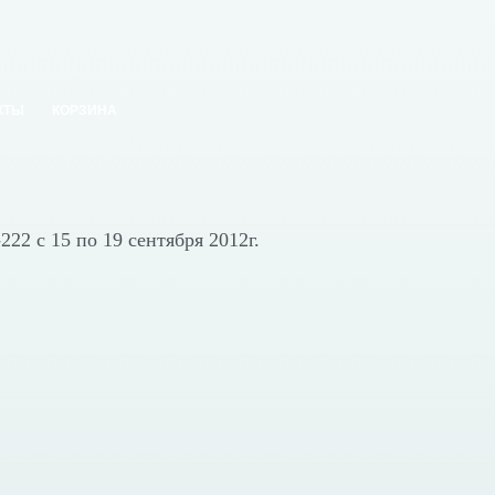
КТЫ
КОРЗИНА
2 с 15 по 19 сентября 2012г.