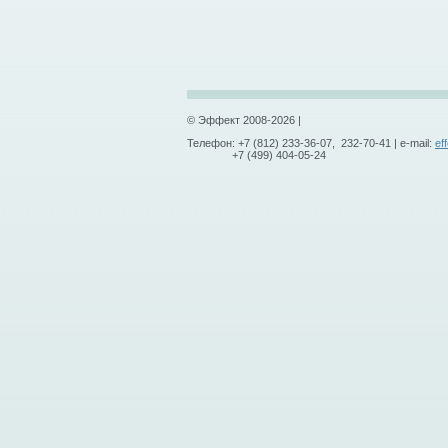
© Эффект 2008-2026 |
Телефон: +7 (812) 233-36-07, 232-70-41 | e-mail:
ef
+7 (499) 404-05-24